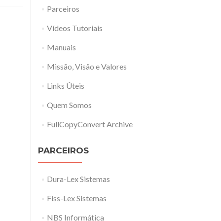
Parceiros
Vídeos Tutoriais
Manuais
Missão, Visão e Valores
Links Úteis
Quem Somos
FullCopyConvert Archive
PARCEIROS
Dura-Lex Sistemas
Fiss-Lex Sistemas
NBS Informática