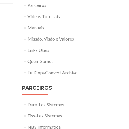
Parceiros
Vídeos Tutoriais
Manuais
Missão, Visão e Valores
Links Úteis
Quem Somos
FullCopyConvert Archive
PARCEIROS
Dura-Lex Sistemas
Fiss-Lex Sistemas
NBS Informática