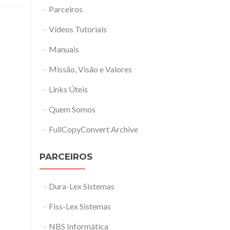
Parceiros
Vídeos Tutoriais
Manuais
Missão, Visão e Valores
Links Úteis
Quem Somos
FullCopyConvert Archive
PARCEIROS
Dura-Lex Sistemas
Fiss-Lex Sistemas
NBS Informática