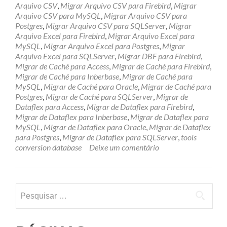
Arquivo CSV
,
Migrar Arquivo CSV para Firebird
,
Migrar
Arquivo CSV para MySQL
,
Migrar Arquivo CSV para
Postgres
,
Migrar Arquivo CSV para SQLServer
,
Migrar
Arquivo Excel para Firebird
,
Migrar Arquivo Excel para
MySQL
,
Migrar Arquivo Excel para Postgres
,
Migrar
Arquivo Excel para SQLServer
,
Migrar DBF para Firebird
,
Migrar de Caché para Access
,
Migrar de Caché para Firebird
,
Migrar de Caché para Inberbase
,
Migrar de Caché para
MySQL
,
Migrar de Caché para Oracle
,
Migrar de Caché para
Postgres
,
Migrar de Caché para SQLServer
,
Migrar de
Dataflex para Access
,
Migrar de Dataflex para Firebird
,
Migrar de Dataflex para Inberbase
,
Migrar de Dataflex para
MySQL
,
Migrar de Dataflex para Oracle
,
Migrar de Dataflex
para Postgres
,
Migrar de Dataflex para SQLServer
,
tools
conversion database
Deixe um comentário
Pesquisar
por: