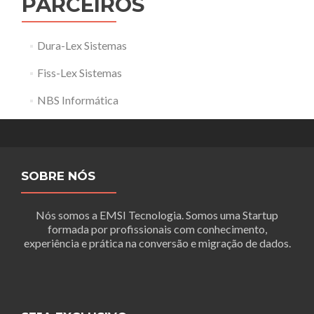
PARCEIROS
Dura-Lex Sistemas
Fiss-Lex Sistemas
NBS Informática
SOBRE NÓS
Nós somos a EMSI Tecnologia. Somos uma Startup
formada por profissionais com conhecimento,
experiência e prática na conversão e migração de dados.