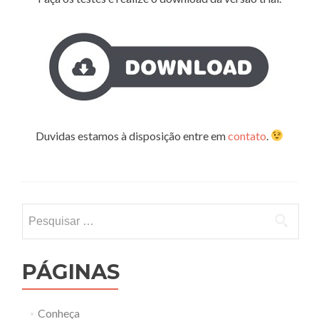
Duvidas estamos à disposição entre em
contato
.
Pesquisar
por:
PÁGINAS
Conheça