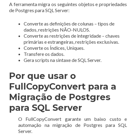
A ferramenta migra os seguintes objetos e propriedades
de Postgres para SQL Server:
Converte as definições de colunas – tipos de
dados, restrições NÃO-NULOS.
Converte as restrições de integridade – chaves
primárias e estrangeiras, restrições exclusivas.
Converte os Índices, Uniques.
Transfere os dados.
Gera scripts na sintaxe de SQL Server.
Por que usar o
FullCopyConvert para a
Migração de Postgres
para SQL Server
O FullCopyConvert garante um baixo custo e
automação na migração de Postgres para SQL
Server.