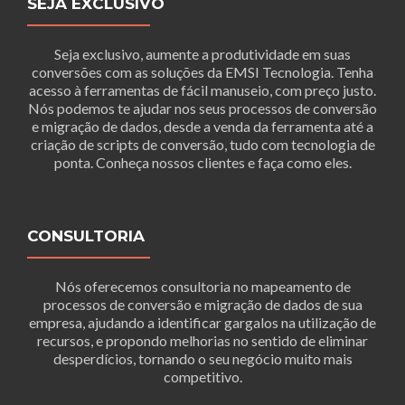
SEJA EXCLUSIVO
Seja exclusivo, aumente a produtividade em suas
conversões com as soluções da EMSI Tecnologia. Tenha
acesso à ferramentas de fácil manuseio, com preço justo.
Nós podemos te ajudar nos seus processos de conversão
e migração de dados, desde a venda da ferramenta até a
criação de scripts de conversão, tudo com tecnologia de
ponta. Conheça nossos clientes e faça como eles.
CONSULTORIA
Nós oferecemos consultoria no mapeamento de
processos de conversão e migração de dados de sua
empresa, ajudando a identificar gargalos na utilização de
recursos, e propondo melhorias no sentido de eliminar
desperdícios, tornando o seu negócio muito mais
competitivo.