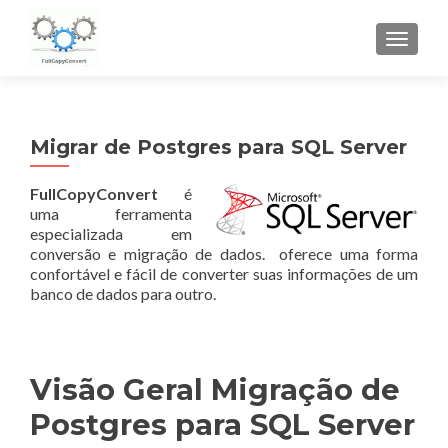
ALTER
Migrar de Postgres para SQL Server
FullCopyConvert
é
uma ferramenta
especializada em
conversão e migração de dados. oferece uma forma
confortável e fácil de converter suas informações de um
banco de dados para outro.
Visão Geral Migração de
Postgres para SQL Server