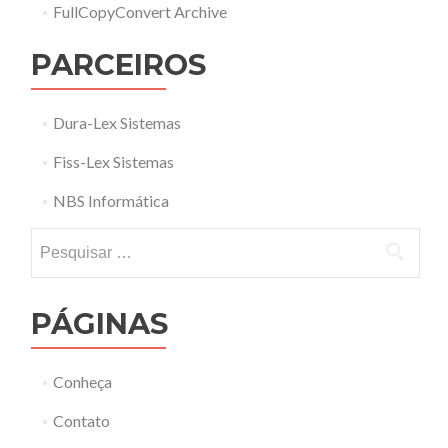
FullCopyConvert Archive
PARCEIROS
Dura-Lex Sistemas
Fiss-Lex Sistemas
NBS Informática
Pesquisar
por:
PÁGINAS
Conheça
Contato