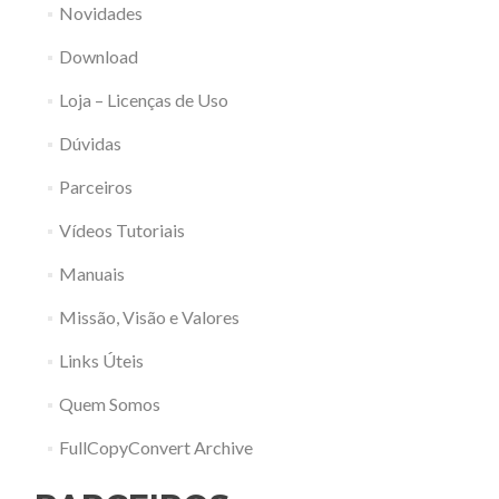
Novidades
Download
Loja – Licenças de Uso
Dúvidas
Parceiros
Vídeos Tutoriais
Manuais
Missão, Visão e Valores
Links Úteis
Quem Somos
FullCopyConvert Archive